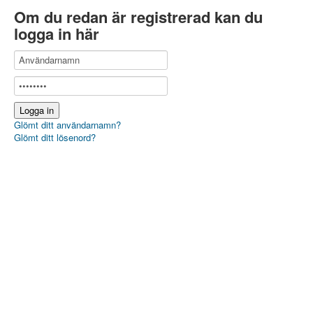
Om du redan är registrerad kan du
logga in här
Glömt ditt användarnamn?
Glömt ditt lösenord?