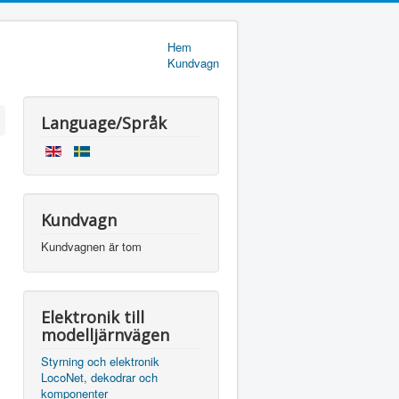
Hem
Kundvagn
Language/Språk
Kundvagn
Kundvagnen är tom
Elektronik till
modelljärnvägen
Styrning och elektronik
LocoNet, dekodrar och
komponenter