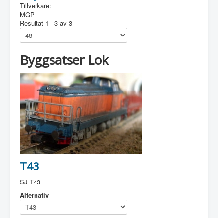
Tillverkare:
MGP
Resultat 1 - 3 av 3
Byggsatser Lok
T43
SJ T43
Alternativ