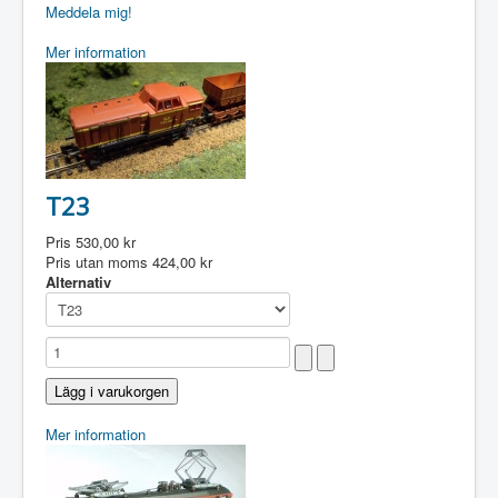
Meddela mig!
Mer information
T23
Pris
530,00 kr
Pris utan moms
424,00 kr
Alternativ
Mer information