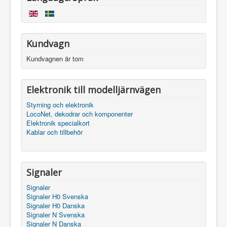
Kundvagn
Kundvagnen är tom
Elektronik till modelljärnvägen
Styrning och elektronik
LocoNet, dekodrar och komponenter
Elektronik specialkort
Kablar och tillbehör
Signaler
Signaler
Signaler H0 Svenska
Signaler H0 Danska
Signaler N Svenska
Signaler N Danska