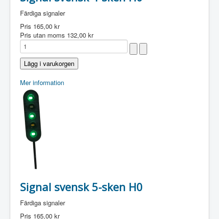
Färdiga signaler
Pris
165,00 kr
Pris utan moms
132,00 kr
Mer information
Signal svensk 5-sken H0
Färdiga signaler
Pris
165,00 kr