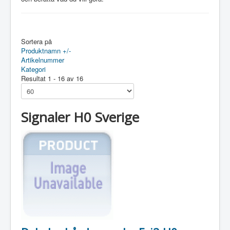
Sortera på
Produktnamn +/-
Artikelnummer
Kategori
Resultat 1 - 16 av 16
Signaler H0 Sverige