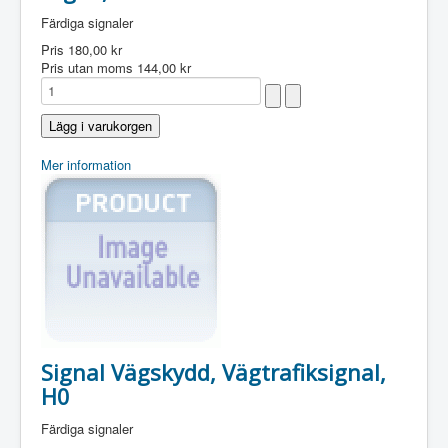
Färdiga signaler
Pris
180,00 kr
Pris utan moms
144,00 kr
Mer information
Signal Vägskydd, Vägtrafiksignal,
H0
Färdiga signaler