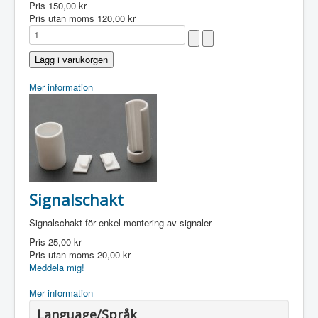
Pris
150,00 kr
Pris utan moms
120,00 kr
Mer information
Signalschakt
Signalschakt för enkel montering av signaler
Pris
25,00 kr
Pris utan moms
20,00 kr
Meddela mig!
Mer information
Language/Språk