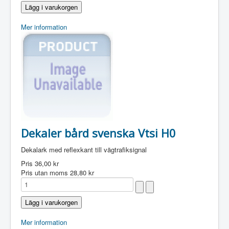
Mer information
Dekaler bård svenska Vtsi H0
Dekalark med reflexkant till vägtrafiksignal
Pris
36,00 kr
Pris utan moms
28,80 kr
Mer information