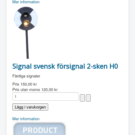
Mer information
Signal svensk försignal 2-sken H0
Färdiga signaler
Pris
150,00 kr
Pris utan moms
120,00 kr
Mer information