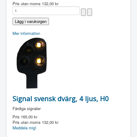
Pris utan moms
132,00 kr
Mer information
Signal svensk dvärg, 4 ljus, H0
Färdiga signaler
Pris
165,00 kr
Pris utan moms
132,00 kr
Meddela mig!