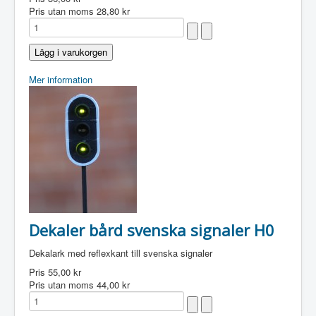
Pris utan moms
28,80 kr
Mer information
Dekaler bård svenska signaler H0
Dekalark med reflexkant till svenska signaler
Pris
55,00 kr
Pris utan moms
44,00 kr