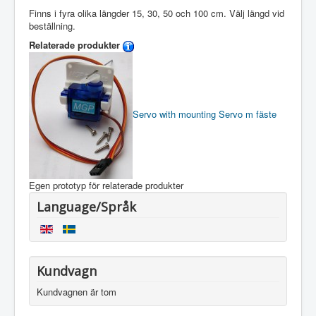
Finns i fyra olika längder 15, 30, 50 och 100 cm. Välj längd vid
beställning.
Relaterade produkter
Servo with mounting
Servo m fäste
Egen prototyp för relaterade produkter
Language/Språk
Kundvagn
Kundvagnen är tom