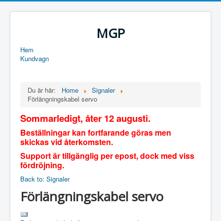
MGP
Hem
Kundvagn
Du är här:
Home
Signaler
Förlängningskabel servo
Sommarledigt, åter 12 augusti.
Beställningar kan fortfarande göras men
skickas vid återkomsten.
Support är tillgänglig per epost, dock med viss
fördröjning.
Back to: Signaler
Förlängningskabel servo