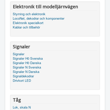
Elektronik till modelljärnvägen
Styrning och elektronik
LocoNet, dekodrar och komponenter
Elektronik specialkort
Kablar och tillbehör
Signaler
Signaler
Signaler H0 Svenska
Signaler H0 Danska
Signaler N Svenska
Signaler N Danska
Signaldekodrar
Drivkort LED
Tåg
Lok, skala N