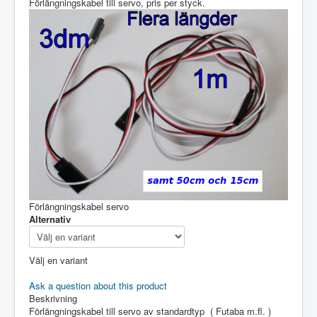
Förlängningskabel till servo, pris per styck.
Förlängningskabel servo
Alternativ
Välj en variant
Ask a question about this product
Beskrivning
Förlängningskabel till servo av standardtyp ( Futaba m.fl. )